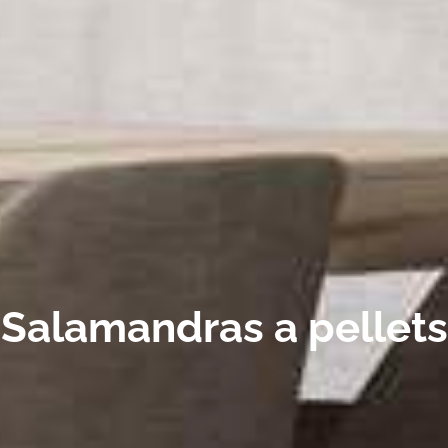
Salamandras a pellets