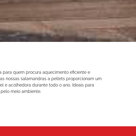
ta para quem procura aquecimento eficiente e
 as nossas salamandras a pellets proporcionam um
l e acolhedora durante todo o ano. Ideais para
to pelo meio ambiente.