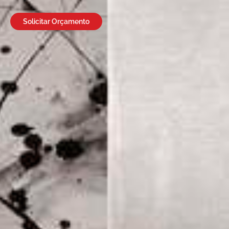
Solicitar Orçamento