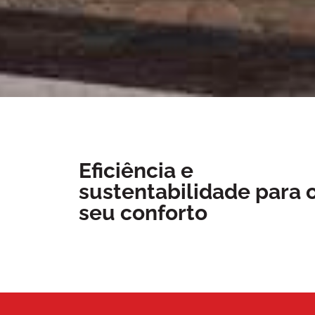
Eficiência e
sustentabilidade para 
seu conforto